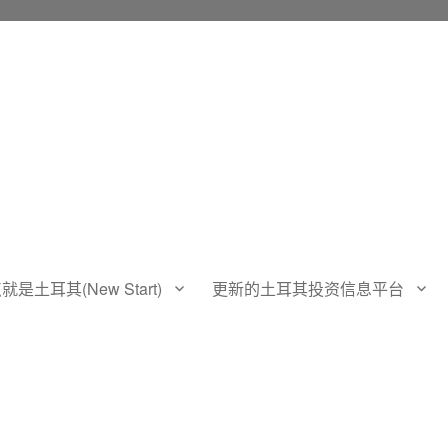
土耳其(New Start)
更新的土耳其投资信息平台