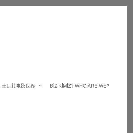
土耳其电影世界
BİZ KİMİZ? WHO ARE WE?