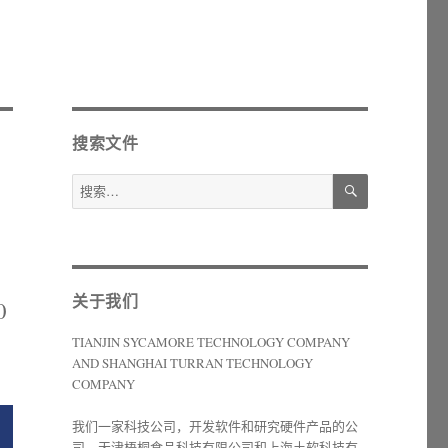
搜索文件
搜
搜
索
索：
关于我们
0
TIANJIN SYCAMORE TECHNOLOGY COMPANY
AND SHANGHAI TURRAN TECHNOLOGY
COMPANY
我们一家科技公司，开发软件和研究硬件产品的公
司。天津梧桐食品科技有限公司和上海土软科技有