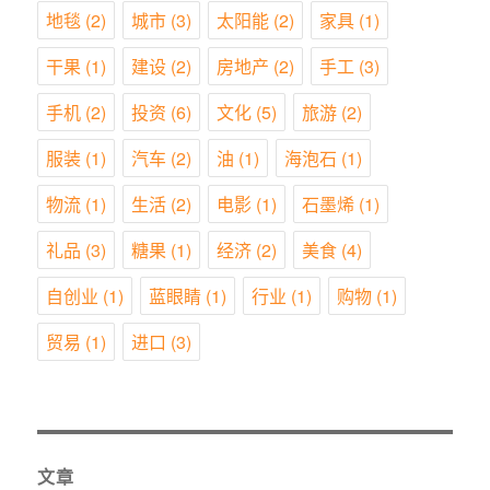
地毯
(2)
城市
(3)
太阳能
(2)
家具
(1)
干果
(1)
建设
(2)
房地产
(2)
手工
(3)
手机
(2)
投资
(6)
文化
(5)
旅游
(2)
服装
(1)
汽车
(2)
油
(1)
海泡石
(1)
物流
(1)
生活
(2)
电影
(1)
石墨烯
(1)
礼品
(3)
糖果
(1)
经济
(2)
美食
(4)
自创业
(1)
蓝眼睛
(1)
行业
(1)
购物
(1)
贸易
(1)
进口
(3)
文章