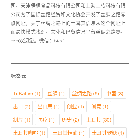
司。天津梧桐食品科技有限公司和上海土软科技有限
公司为了国际丝路经贸和文化协会开发了丝绸之路零
点网址，关于丝绸之路上的土耳其信息从这个网址上
面最快模式找到。文化和经贸信息平台丝绸之路零。
com欢迎您。微信：istca1
标签云
TuKahve
(1)
丝绸
(1)
丝绸之路
(5)
中国
(3)
出口
(2)
出口局
(1)
创业
(1)
创意
(1)
制片
(1)
医疗
(1)
历史
(2)
土耳其
(30)
土耳其咖啡
(1)
土耳其精油
(1)
土耳其软糖
(1)