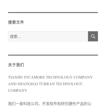
布
类
签
于
搜索文件
搜
搜
索
索：
关于我们
TIANJIN SYCAMORE TECHNOLOGY COMPANY
AND SHANGHAI TURRAN TECHNOLOGY
COMPANY
我们一家科技公司，开发软件和研究硬件产品的公