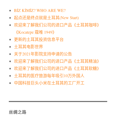
BİZ KİMİZ? WHO ARE WE?
起点还是终点就是土耳其(New Start)
欢迎来了解我们公司的进口产品《土耳其咖啡》
《Kocatepe 蔻唯 1949》
更新的土耳其投资信息平台
土耳其电影世界
关于2021年影院支持申请的公告
欢迎来了解我们公司的进口产品《土耳其精油》
欢迎来了解我们公司的进口产品《土耳其软糖》
土耳其的医疗旅游每年吸引10万外国人
中国科技巨头小米在土耳其的工厂开工
丝绸之路