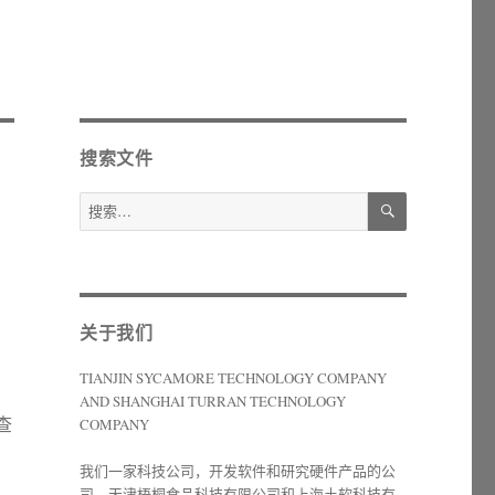
搜索文件
搜
搜
索
索：
关于我们
TIANJIN SYCAMORE TECHNOLOGY COMPANY
AND SHANGHAI TURRAN TECHNOLOGY
查
COMPANY
我们一家科技公司，开发软件和研究硬件产品的公
司。天津梧桐食品科技有限公司和上海土软科技有