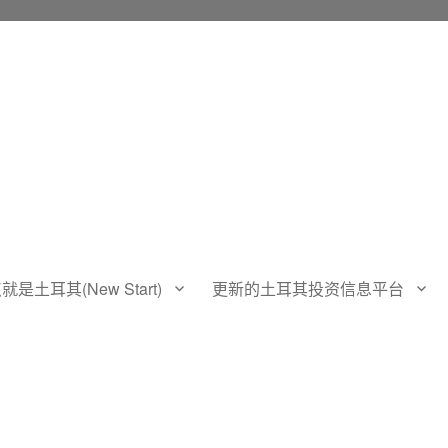
土耳其(New Start)
更新的土耳其投资信息平台