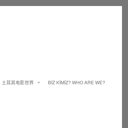
土耳其电影世界
BİZ KİMİZ? WHO ARE WE?