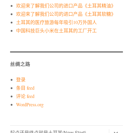
欢迎来了解我们公司的进口产品《土耳其精油》
欢迎来了解我们公司的进口产品《土耳其软糖》
土耳其的医疗旅游每年吸引10万外国人
中国科技巨头小米在土耳其的工厂开工
丝绸之路
登录
条目 feed
评论 feed
WordPress.org
展
起点还是终点就是土耳其(New Start)