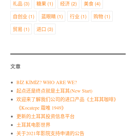
礼品
(3)
糖果
(1)
经济
(2)
美食
(4)
自创业
(1)
蓝眼睛
(1)
行业
(1)
购物
(1)
贸易
(1)
进口
(3)
文章
BİZ KİMİZ? WHO ARE WE?
起点还是终点就是土耳其(New Start)
欢迎来了解我们公司的进口产品《土耳其咖啡》
《Kocatepe 蔻唯 1949》
更新的土耳其投资信息平台
土耳其电影世界
关于2021年影院支持申请的公告