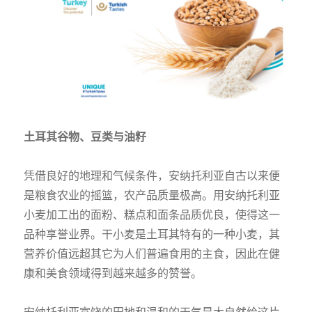
土耳其谷物、豆类与油籽
凭借良好的地理和气候条件，安纳托利亚自古以来便
是粮食农业的摇篮，农产品质量极高。用安纳托利亚
小麦加工出的面粉、糕点和面条品质优良，使得这一
品种享誉业界。干小麦是土耳其特有的一种小麦，其
营养价值远超其它为人们普遍食用的主食，因此在健
康和美食领域得到越来越多的赞誉。
安纳托利亚富饶的田地和温和的天气是大自然给这片