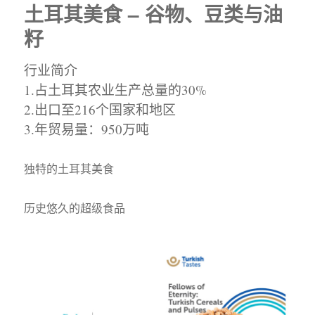
土耳其美食 – 谷物、豆类与油
籽
行业简介
1.占土耳其农业生产总量的30%
2.出口至216个国家和地区
3.年贸易量：950万吨
独特的土耳其美食
历史悠久的超级食品