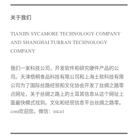
关于我们
TIANJIN SYCAMORE TECHNOLOGY COMPANY
AND SHANGHAI TURRAN TECHNOLOGY
COMPANY
我们一家科技公司，开发软件和研究硬件产品的公
司。天津梧桐食品科技有限公司和上海土软科技有限
公司为了国际丝路经贸和文化协会开发了丝绸之路零
点网址，关于丝绸之路上的土耳其信息从这个网址上
面最快模式找到。文化和经贸信息平台丝绸之路零。
com欢迎您。微信：istca1