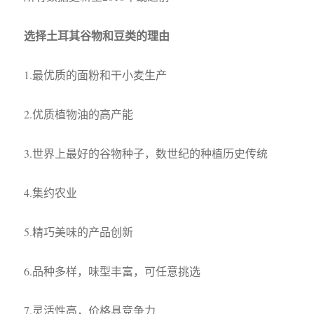
选择土耳其谷物和豆类的理由
1.最优质的面粉和干小麦生产
2.优质植物油的高产能
3.世界上最好的谷物种子，数世纪的种植历史传统
4.集约农业
5.精巧美味的产品创新
6.品种多样，味型丰富，可任意挑选
7.灵活性高，价格具竞争力