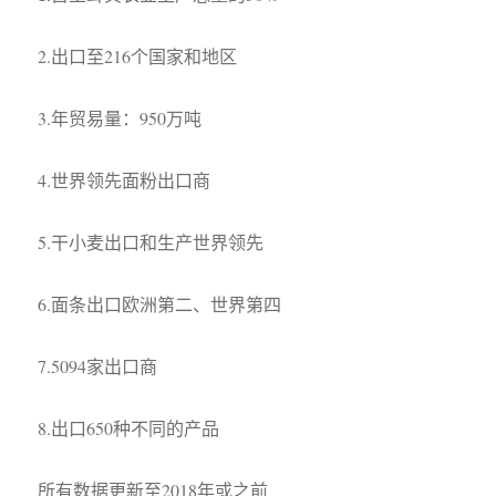
2.出口至216个国家和地区
3.年贸易量：950万吨
4.世界领先面粉出口商
5.干小麦出口和生产世界领先
6.面条出口欧洲第二、世界第四
7.5094家出口商
8.出口650种不同的产品
所有数据更新至2018年或之前