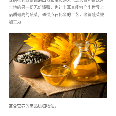
土地的另一份无价馈赠，也让土耳其能够产出世界上
品质最高的蔬菜。通过点石化金的工艺，这些蔬菜被
加工为
富含营养的高品质植物油。