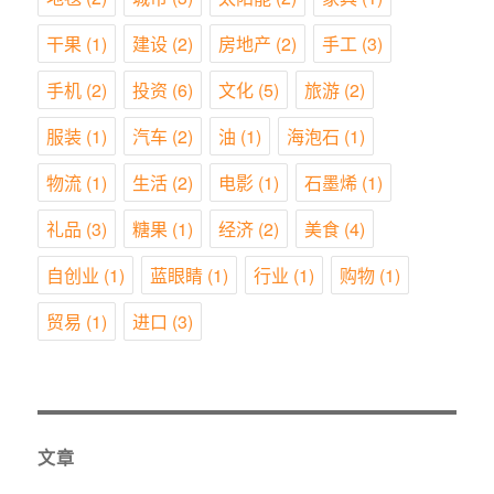
干果
(1)
建设
(2)
房地产
(2)
手工
(3)
手机
(2)
投资
(6)
文化
(5)
旅游
(2)
服装
(1)
汽车
(2)
油
(1)
海泡石
(1)
物流
(1)
生活
(2)
电影
(1)
石墨烯
(1)
礼品
(3)
糖果
(1)
经济
(2)
美食
(4)
自创业
(1)
蓝眼睛
(1)
行业
(1)
购物
(1)
贸易
(1)
进口
(3)
文章