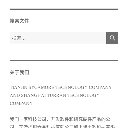
于
搜索文件
搜
搜
索
索：
关于我们
TIANJIN SYCAMORE TECHNOLOGY COMPANY
AND SHANGHAI TURRAN TECHNOLOGY
COMPANY
我们一家科技公司，开发软件和研究硬件产品的公
司。天津梧桐食品科技有限公司和上海土软科技有限