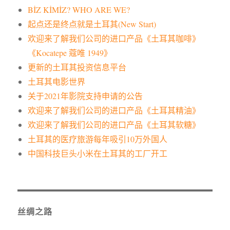
BİZ KİMİZ? WHO ARE WE?
起点还是终点就是土耳其(New Start)
欢迎来了解我们公司的进口产品《土耳其咖啡》
《Kocatepe 蔻唯 1949》
更新的土耳其投资信息平台
土耳其电影世界
关于2021年影院支持申请的公告
欢迎来了解我们公司的进口产品《土耳其精油》
欢迎来了解我们公司的进口产品《土耳其软糖》
土耳其的医疗旅游每年吸引10万外国人
中国科技巨头小米在土耳其的工厂开工
丝绸之路