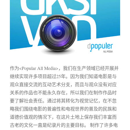
作为<Popular All Media>，我们在生产领域已经开展并
继续实现许多项目超过25年。因为我们知道电影是与
观众直接交流的互动艺术分支，而且与观众没有对应
关系的作品也不能永久存在，所以我们在制作作品时
要了解社会责任。通过将其转化为视觉记忆，在不忽
略我们围绕电影的普遍性和电视世界的普及的民族和
道德价值观的情况下，在这片土地上保存我们丰富而
古老的文化一直是纪录片的主要目标。 制作了许多电