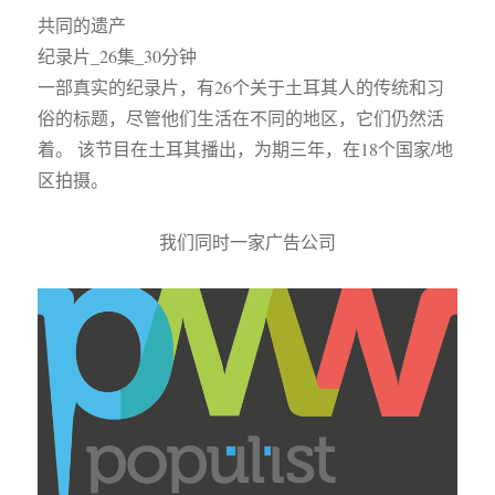
共同的遗产
纪录片_26集_30分钟
一部真实的纪录片，有26个关于土耳其人的传统和习
俗的标题，尽管他们生活在不同的地区，它们仍然活
着。 该节目在土耳其播出，为期三年，在18个国家/地
区拍摄。
我们同时一家广告公司