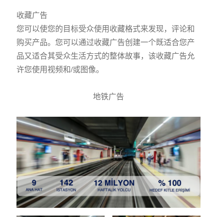
收藏广告
您可以使您的目标受众使用收藏格式来发现，评论和
购买产品。您可以通过收藏广告创建一个既适合您产
品又适合其受众生活方式的整体故事，该收藏广告允
许您使用视频和/或图像。
地铁广告