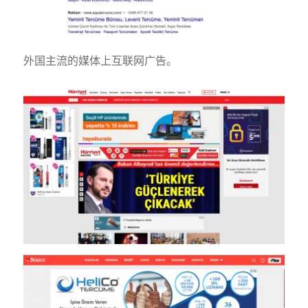
外国主流的媒体上互联网广告。