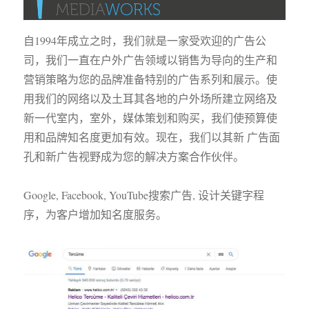
自1994年成立之时，我们就是一家受欢迎的广告公
司，我们一直在户外广告领域以销售为导向的生产和
营销策略为您的品牌准备特别的广告系列和展示。使
用我们的网络以及土耳其各地的户外场所建立网络及
新一代室内，室外，媒体策划和购买，我们使预算使
用和品牌知名度更加有效。现在，我们以其新 广告面
孔和新广告视野成为您的解决方案合作伙伴。
Google, Facebook, YouTube搜索广告, 设计关键字程
序，为客户增加知名度服务。