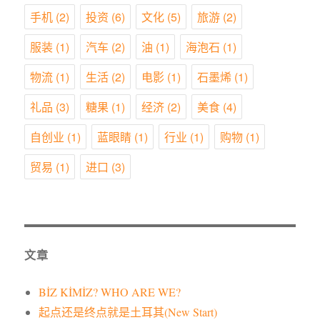
手机
(2)
投资
(6)
文化
(5)
旅游
(2)
服装
(1)
汽车
(2)
油
(1)
海泡石
(1)
物流
(1)
生活
(2)
电影
(1)
石墨烯
(1)
礼品
(3)
糖果
(1)
经济
(2)
美食
(4)
自创业
(1)
蓝眼睛
(1)
行业
(1)
购物
(1)
贸易
(1)
进口
(3)
文章
BİZ KİMİZ? WHO ARE WE?
起点还是终点就是土耳其(New Start)