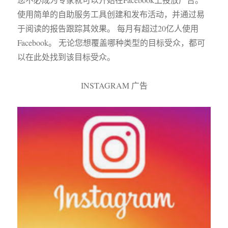
使用简单的自助服务工具创建和发布活动，并通过易
于阅读的报告跟踪其效果。 每月有超过20亿人使用
Facebook。 无论您想覆盖哪种类型的目标受众，都可
以在此处找到该目标受众。
INSTAGRAM 广告