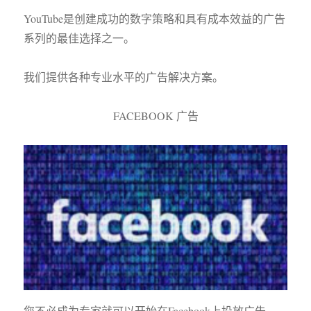
YouTube是创建成功的数字策略和具有成本效益的广告
系列的最佳选择之一。
我们提供各种专业水平的广告解决方案。
FACEBOOK 广告
您不必成为专家就可以开始在Facebook上投放广告。