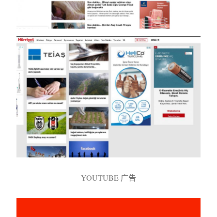
YOUTUBE 广告