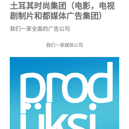
土耳其时尚集团（电影，电视
剧制片和都媒体广告集团）
我们一家全面的广告公司
我们一家媒体公司