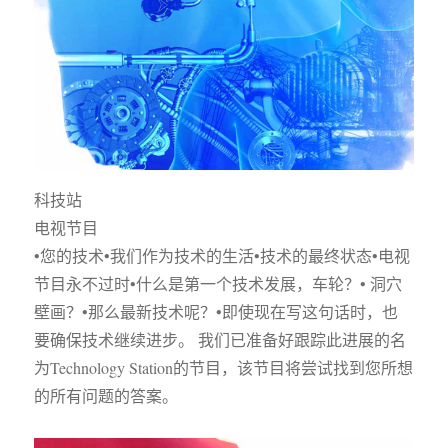
科技站
电视节目
•您的技术•我们作为技术的生活•技术的最终状态•电视
节目永不过时•什么是第一个技术发展，车轮？• 洞穴
壁画？•那么最新技术呢？•即使现在写这句话时，也
要确保技术继续进步。 我们已准备好跟踪此进展的名
为Technology Station的节目，该节目将尝试找到您所想
的所有问题的答案。