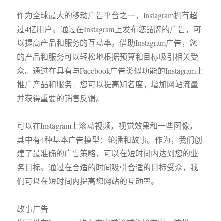
作为全球最大的移动广告平台之一，Instagram拥有超
过4亿用户。通过在Instagram上发布您品牌的广告，可
以提高产品和服务的互动率。借助Instagram广告，您
的产品和服务可以轻松地根据预算和目标吸引相关受
众。通过在具有与Facebook广告类似功能的Instagram上
推广产品和服务，您可以提高知名度，增加网站流量
并获得重要的销售反馈。
可以在Instagram上滚动视频，视觉效果和一些图像，
其中有4种基本广告模型：轮播和故事。作为，我们创
建了最准确的广告策略，可以在短时间内达到您的业
务目标。通过在合适的时间吸引合适的目标受众，我
们可以在短时间内提高您网站的互动率。
故事广告