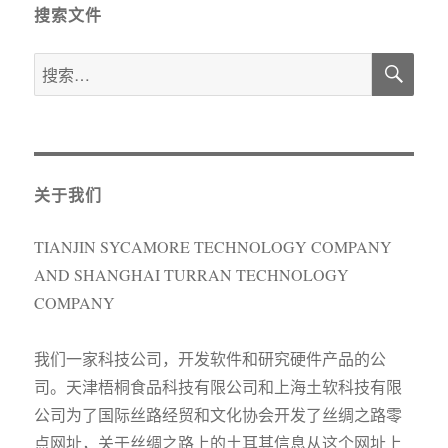
搜索文件
搜
搜
索
索：
关于我们
TIANJIN SYCAMORE TECHNOLOGY COMPANY
AND SHANGHAI TURRAN TECHNOLOGY
COMPANY
我们一家科技公司，开发软件和研究硬件产品的公
司。天津梧桐食品科技有限公司和上海土软科技有限
公司为了国际丝路经贸和文化协会开发了丝绸之路零
点网址，关于丝绸之路上的土耳其信息从这个网址上