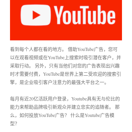
看到每个人都在看的地方。 借助YouTube广告，您可
以在观看视频或在YouTube上搜索时吸引潜在客户，并
采取行动。 另外，只有当他们对您的广告表现出兴趣
时才需要付费，YouTube是世界上第二受欢迎的搜索引
擎，是企业吸引客户注意力的最强大平台之一。
每月有近20亿活跃用户登录，Youtube具有无与伦比的
能力来帮助品牌吸引新观众并建立忠实的追随者。 那
么，如何投放YouTube广告？ 什么是Youtube广告模
型？