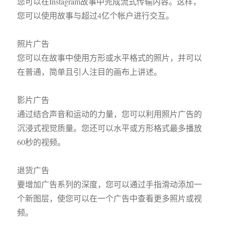
您可以在Instagram故事中完成流式传输内容。这样，
您可以使用故事与超过4亿个帐户进行交互。
照片广告
您可以在故事中使用方形或水平格式的照片，并可以
在普通，简单且引人注目的画布上讲述。
影片广告
通过结合声音和运动的力量，您可以利用照片广告的
沉浸式视觉质量。您还可以水平或方形格式最多播放
60秒的视频。
退货广告
要增加广告系列的深度，您可以通过手指滑动添加一
个新图层，使您可以在一个广告中查看更多照片或视
频。