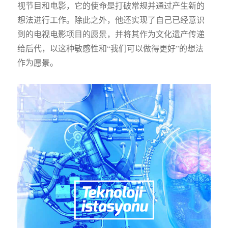
视节目和电影，它的使命是打破常规并通过产生新的
想法进行工作。除此之外，他还实现了自己已经意识
到的电视电影项目的愿景，并将其作为文化遗产传递
给后代，以这种敏感性和“我们可以做得更好”的想法
作为愿景。